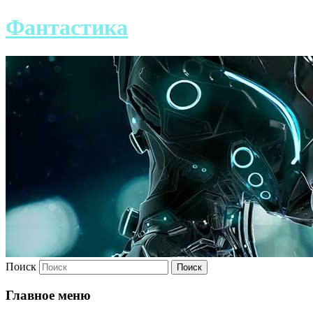
Фантастика
Поиск
Главное меню