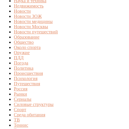
Наука и техника
Недвижимость
Новости
Новости ЗОЖ
Новости медицины
Новости Москвы
Новости путешествий
Образование
Общество
Около спорта
Оружие
ПДД
Погода
Политика
Происшествия
Психология
Путешествия
Россия
Рынки
Сериалы
Силовые структуры
Спорт
Среда обитания
ТВ
Теннис