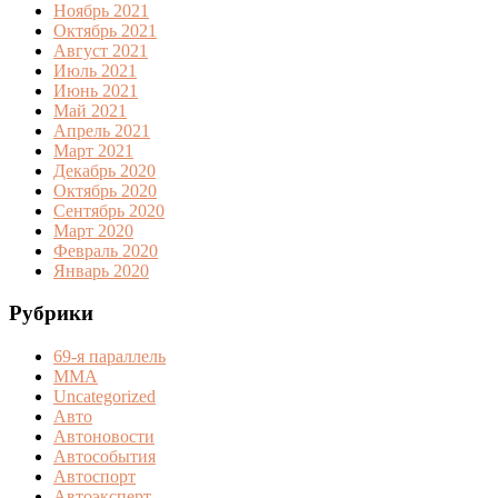
Ноябрь 2021
Октябрь 2021
Август 2021
Июль 2021
Июнь 2021
Май 2021
Апрель 2021
Март 2021
Декабрь 2020
Октябрь 2020
Сентябрь 2020
Март 2020
Февраль 2020
Январь 2020
Рубрики
69-я параллель
MMA
Uncategorized
Авто
Автоновости
Автособытия
Автоспорт
Автоэксперт