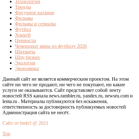
Технологии
Тренды
Фигурное катание
Фильмы
Фильмы и сериалы
Футбол
Хоккей
Ценности
Чемпионат мира по футболу 2026
Шахматы
Шоу-бизнес
Экология
Экономика
Данный сайт не является коммерческим проектом. На этом
сайте ни чего не продают, ни чего не покупают, ни какие
услуги не оказываются. Сайт представляет собой ленту
новостей RSS канала news.rambler.ru, yandex.ru, newsru.com и
lenta.ru . Материалы публикуются без искажения,
ответственность за достоверность публикуемых новостей
Администрация сайта не несёт.
Сайт от bmb3 @ 2021
Top