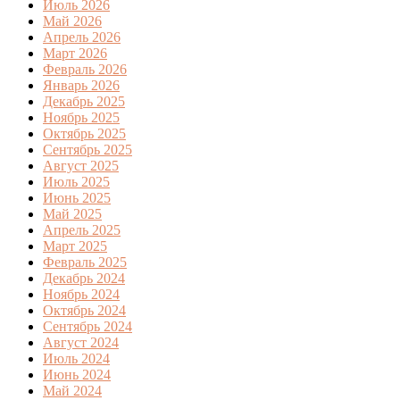
Июль 2026
Май 2026
Апрель 2026
Март 2026
Февраль 2026
Январь 2026
Декабрь 2025
Ноябрь 2025
Октябрь 2025
Сентябрь 2025
Август 2025
Июль 2025
Июнь 2025
Май 2025
Апрель 2025
Март 2025
Февраль 2025
Декабрь 2024
Ноябрь 2024
Октябрь 2024
Сентябрь 2024
Август 2024
Июль 2024
Июнь 2024
Май 2024