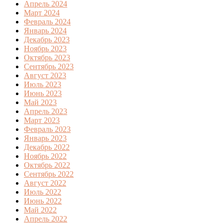
Апрель 2024
Март 2024
Февраль 2024
Январь 2024
Декабрь 2023
Ноябрь 2023
Октябрь 2023
Сентябрь 2023
Август 2023
Июль 2023
Июнь 2023
Май 2023
Апрель 2023
Март 2023
Февраль 2023
Январь 2023
Декабрь 2022
Ноябрь 2022
Октябрь 2022
Сентябрь 2022
Август 2022
Июль 2022
Июнь 2022
Май 2022
Апрель 2022