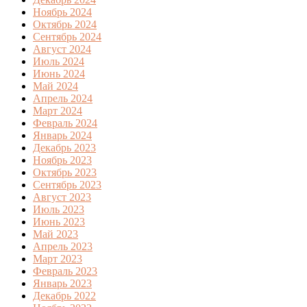
Ноябрь 2024
Октябрь 2024
Сентябрь 2024
Август 2024
Июль 2024
Июнь 2024
Май 2024
Апрель 2024
Март 2024
Февраль 2024
Январь 2024
Декабрь 2023
Ноябрь 2023
Октябрь 2023
Сентябрь 2023
Август 2023
Июль 2023
Июнь 2023
Май 2023
Апрель 2023
Март 2023
Февраль 2023
Январь 2023
Декабрь 2022