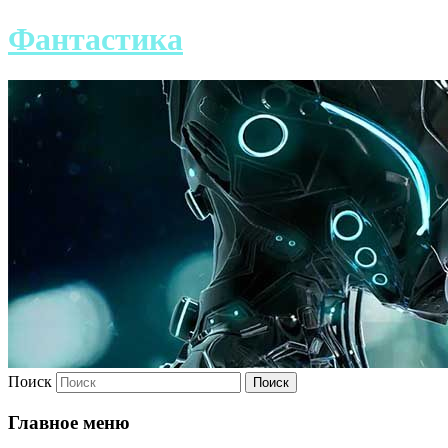
Фантастика
Поиск
Главное меню