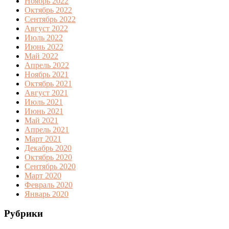
Ноябрь 2022
Октябрь 2022
Сентябрь 2022
Август 2022
Июль 2022
Июнь 2022
Май 2022
Апрель 2022
Ноябрь 2021
Октябрь 2021
Август 2021
Июль 2021
Июнь 2021
Май 2021
Апрель 2021
Март 2021
Декабрь 2020
Октябрь 2020
Сентябрь 2020
Март 2020
Февраль 2020
Январь 2020
Рубрики