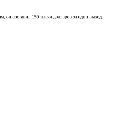
, он составил 150 тысяч долларов за один выход.