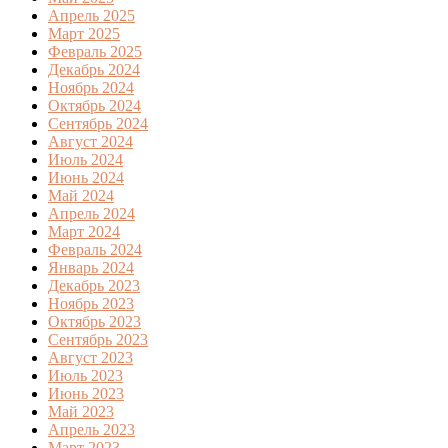
Апрель 2025
Март 2025
Февраль 2025
Декабрь 2024
Ноябрь 2024
Октябрь 2024
Сентябрь 2024
Август 2024
Июль 2024
Июнь 2024
Май 2024
Апрель 2024
Март 2024
Февраль 2024
Январь 2024
Декабрь 2023
Ноябрь 2023
Октябрь 2023
Сентябрь 2023
Август 2023
Июль 2023
Июнь 2023
Май 2023
Апрель 2023
Март 2023