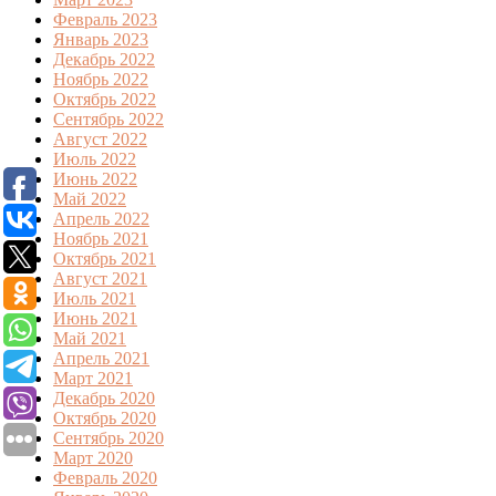
Февраль 2023
Январь 2023
Декабрь 2022
Ноябрь 2022
Октябрь 2022
Сентябрь 2022
Август 2022
Июль 2022
Июнь 2022
Май 2022
Апрель 2022
Ноябрь 2021
Октябрь 2021
Август 2021
Июль 2021
Июнь 2021
Май 2021
Апрель 2021
Март 2021
Декабрь 2020
Октябрь 2020
Сентябрь 2020
Март 2020
Февраль 2020