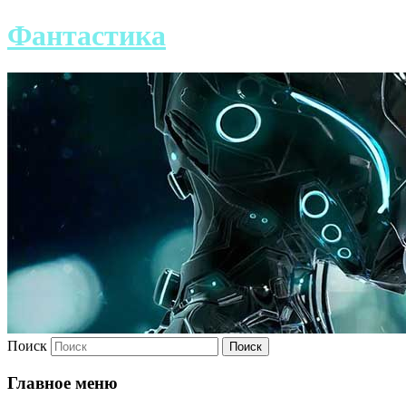
Фантастика
Поиск
Главное меню