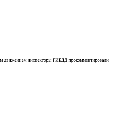
овым движением инспекторы ГИБДД прокомментировали