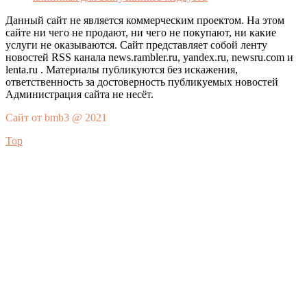
Данный сайт не является коммерческим проектом. На этом
сайте ни чего не продают, ни чего не покупают, ни какие
услуги не оказываются. Сайт представляет собой ленту
новостей RSS канала news.rambler.ru, yandex.ru, newsru.com и
lenta.ru . Материалы публикуются без искажения,
ответственность за достоверность публикуемых новостей
Администрация сайта не несёт.
Сайт от bmb3 @ 2021
Top