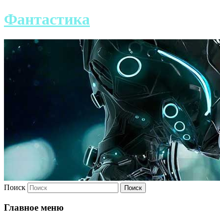
Фантастика
Поиск
Главное меню