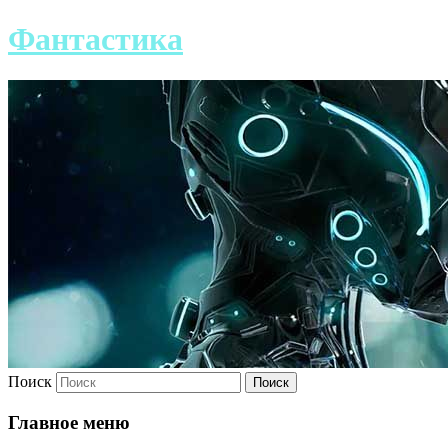
Фантастика
Поиск
Главное меню