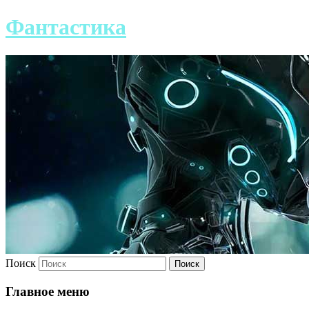
Фантастика
Поиск
Главное меню