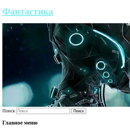
Фантастика
Поиск
Главное меню