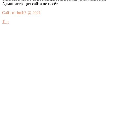
Администрация сайта не несёт.
Сайт от bmb3 @ 2021
Top