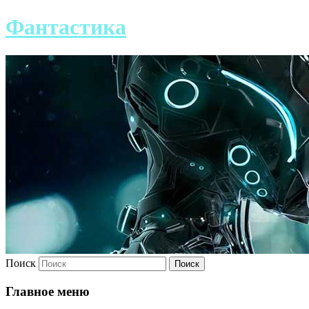
Фантастика
Поиск
Главное меню