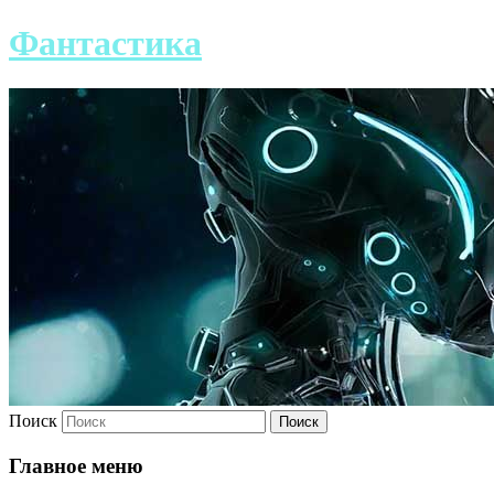
Фантастика
Поиск
Главное меню