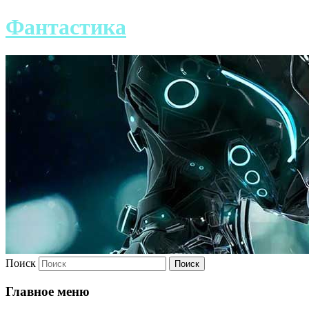
Фантастика
Поиск
Главное меню