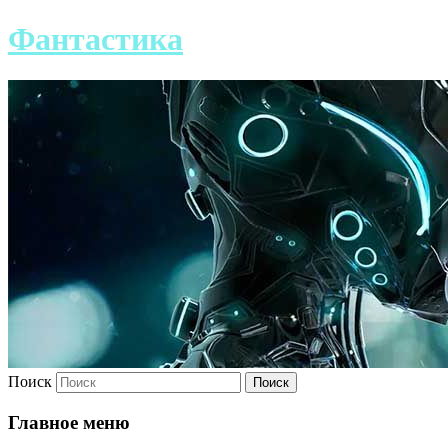
Фантастика
Поиск
Главное меню