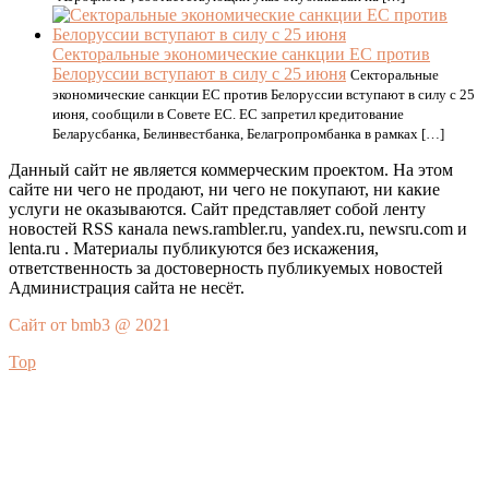
Секторальные экономические санкции ЕС против
Белоруссии вступают в силу с 25 июня
Секторальные
экономические санкции ЕС против Белоруссии вступают в силу с 25
июня, сообщили в Совете ЕС. ЕС запретил кредитование
Беларусбанка, Белинвестбанка, Белагропромбанка в рамках […]
Данный сайт не является коммерческим проектом. На этом
сайте ни чего не продают, ни чего не покупают, ни какие
услуги не оказываются. Сайт представляет собой ленту
новостей RSS канала news.rambler.ru, yandex.ru, newsru.com и
lenta.ru . Материалы публикуются без искажения,
ответственность за достоверность публикуемых новостей
Администрация сайта не несёт.
Сайт от bmb3 @ 2021
Top