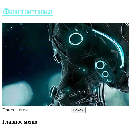
Фантастика
Поиск
Главное меню