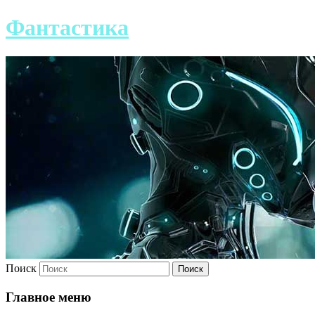
Фантастика
Поиск
Главное меню