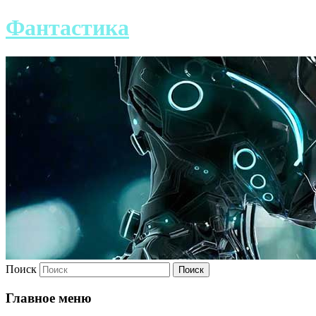
Фантастика
Поиск
Главное меню