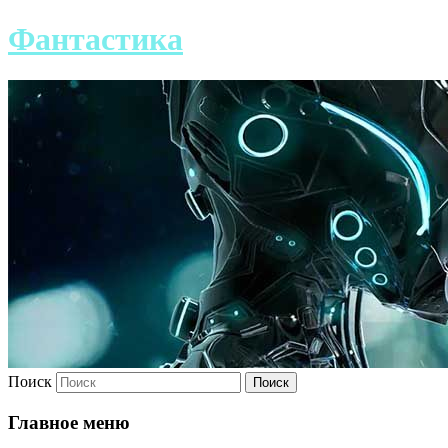
Фантастика
Поиск
Главное меню