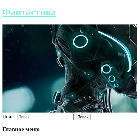
Фантастика
Поиск
Главное меню