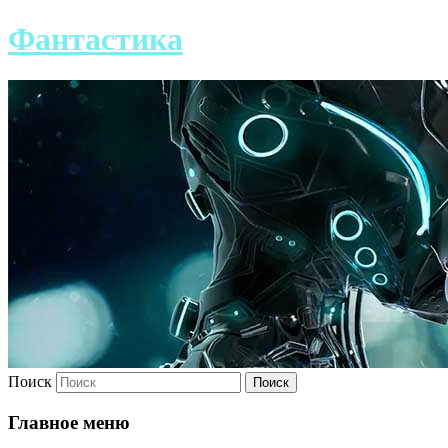
Фантастика
Поиск
Главное меню