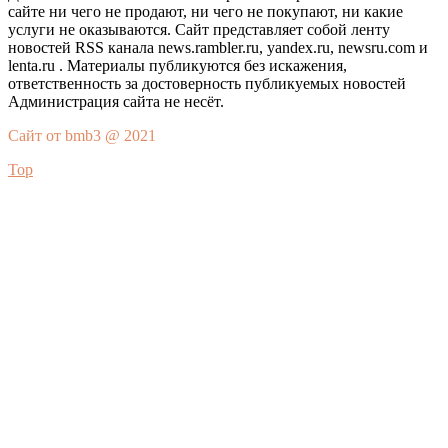
сайте ни чего не продают, ни чего не покупают, ни какие
услуги не оказываются. Сайт представляет собой ленту
новостей RSS канала news.rambler.ru, yandex.ru, newsru.com и
lenta.ru . Материалы публикуются без искажения,
ответственность за достоверность публикуемых новостей
Администрация сайта не несёт.
Сайт от bmb3 @ 2021
Top