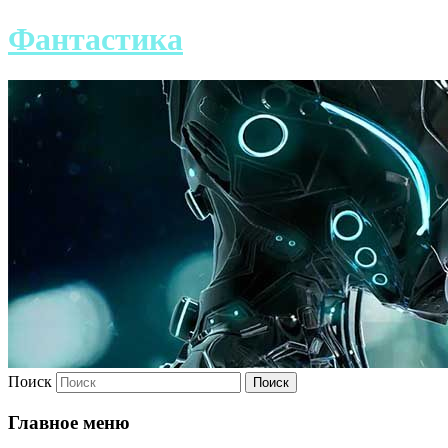
Фантастика
Поиск
Главное меню