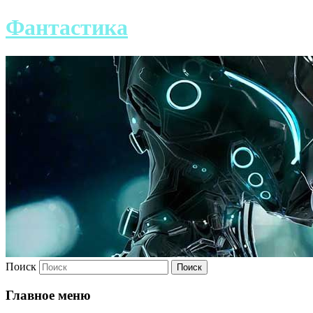
Фантастика
Поиск
Главное меню