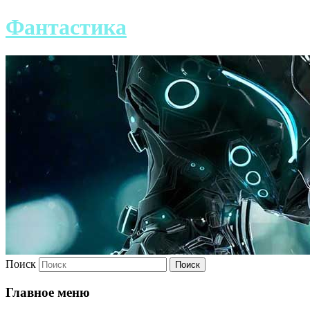
Фантастика
Поиск
Главное меню