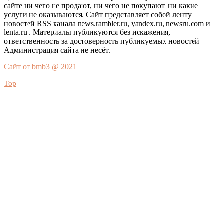
сайте ни чего не продают, ни чего не покупают, ни какие
услуги не оказываются. Сайт представляет собой ленту
новостей RSS канала news.rambler.ru, yandex.ru, newsru.com и
lenta.ru . Материалы публикуются без искажения,
ответственность за достоверность публикуемых новостей
Администрация сайта не несёт.
Сайт от bmb3 @ 2021
Top