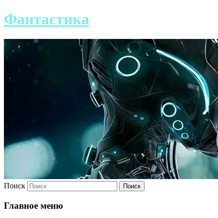
Фантастика
Поиск
Главное меню